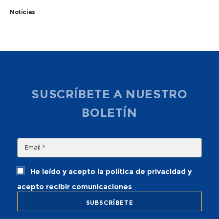
Noticias
SUSCRÍBETE A NUESTRO
BOLETÍN
He leído y acepto la política de privacidad y
acepto recibir comunicaciones