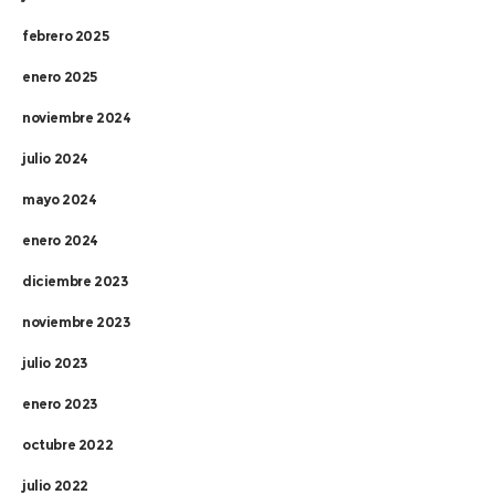
febrero 2025
enero 2025
noviembre 2024
julio 2024
mayo 2024
enero 2024
diciembre 2023
noviembre 2023
julio 2023
enero 2023
octubre 2022
julio 2022