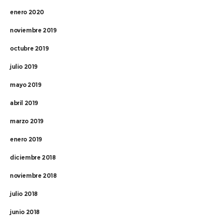
enero 2020
noviembre 2019
octubre 2019
julio 2019
mayo 2019
abril 2019
marzo 2019
enero 2019
diciembre 2018
noviembre 2018
julio 2018
junio 2018