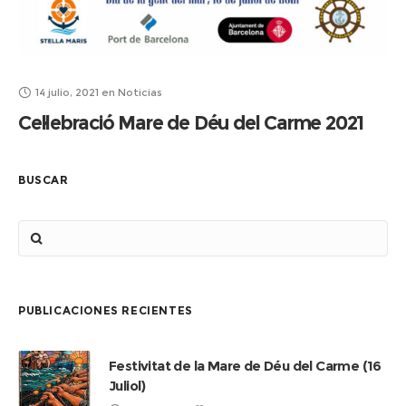
14 julio, 2021
en
Noticias
Cel·lebració Mare de Déu del Carme 2021
BUSCAR
PUBLICACIONES RECIENTES
Festivitat de la Mare de Déu del Carme (16
Juliol)