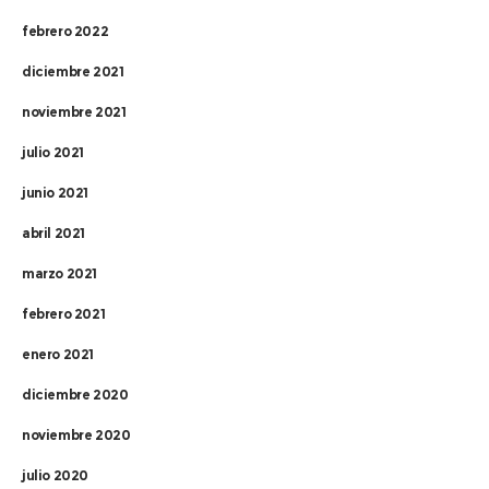
febrero 2022
diciembre 2021
noviembre 2021
julio 2021
junio 2021
abril 2021
marzo 2021
febrero 2021
enero 2021
diciembre 2020
noviembre 2020
julio 2020