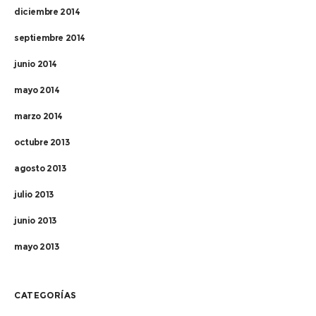
diciembre 2014
septiembre 2014
junio 2014
mayo 2014
marzo 2014
octubre 2013
agosto 2013
julio 2013
junio 2013
mayo 2013
CATEGORÍAS