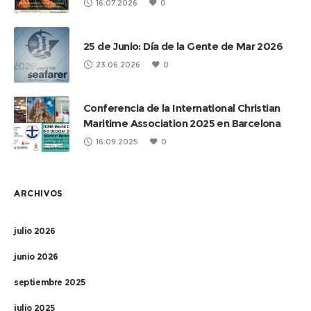
16.07.2026
0
25 de Junio: Día de la Gente de Mar 2026
23.06.2026
0
Conferencia de la International Christian
Maritime Association 2025 en Barcelona
16.09.2025
0
ARCHIVOS
julio 2026
junio 2026
septiembre 2025
julio 2025