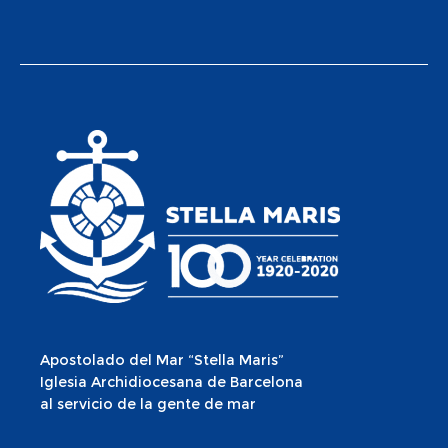
Apostolado del Mar “Stella Maris”
Iglesia Archidiocesana de Barcelona
al servicio de la gente de mar