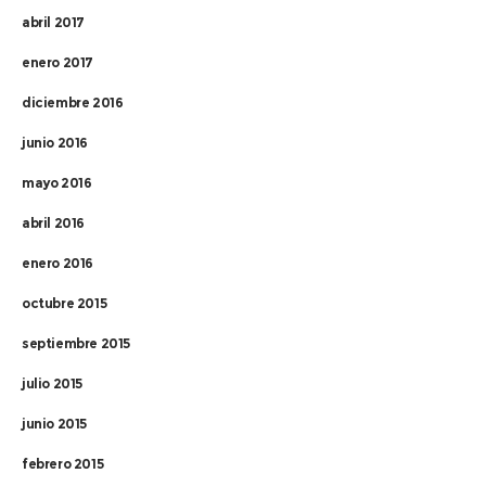
abril 2017
enero 2017
diciembre 2016
junio 2016
mayo 2016
abril 2016
enero 2016
octubre 2015
septiembre 2015
julio 2015
junio 2015
febrero 2015