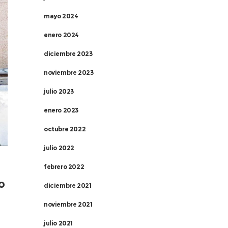
mayo 2024
enero 2024
diciembre 2023
noviembre 2023
julio 2023
enero 2023
octubre 2022
julio 2022
febrero 2022
o
diciembre 2021
noviembre 2021
julio 2021