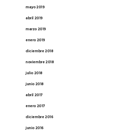
mayo 2019
abril 2019
marzo 2019
enero 2019
diciembre 2018
noviembre 2018
julio 2018
junio 2018
abril 2017
enero 2017
diciembre 2016
junio 2016