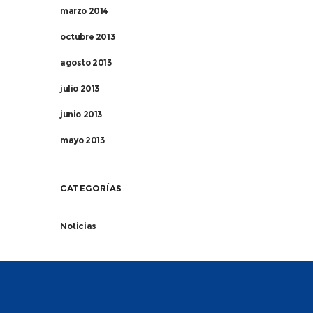
marzo 2014
octubre 2013
agosto 2013
julio 2013
junio 2013
mayo 2013
CATEGORÍAS
Noticias