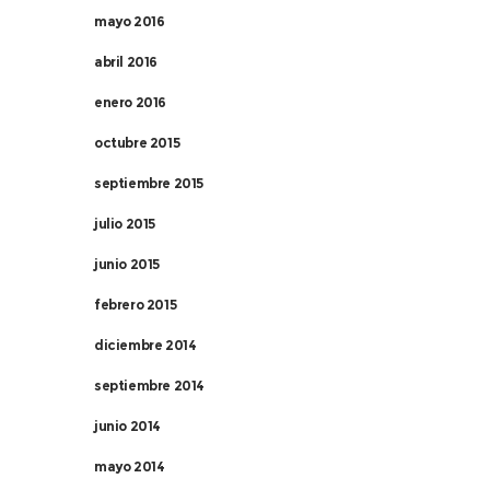
mayo 2016
abril 2016
enero 2016
octubre 2015
septiembre 2015
julio 2015
junio 2015
febrero 2015
diciembre 2014
septiembre 2014
junio 2014
mayo 2014