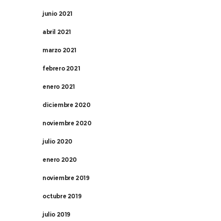
junio 2021
abril 2021
marzo 2021
febrero 2021
enero 2021
diciembre 2020
noviembre 2020
julio 2020
enero 2020
noviembre 2019
octubre 2019
julio 2019