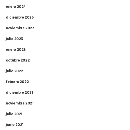
enero 2024
diciembre 2023
noviembre 2023
julio 2023
enero 2023
octubre 2022
julio 2022
febrero 2022
diciembre 2021
noviembre 2021
julio 2021
junio 2021