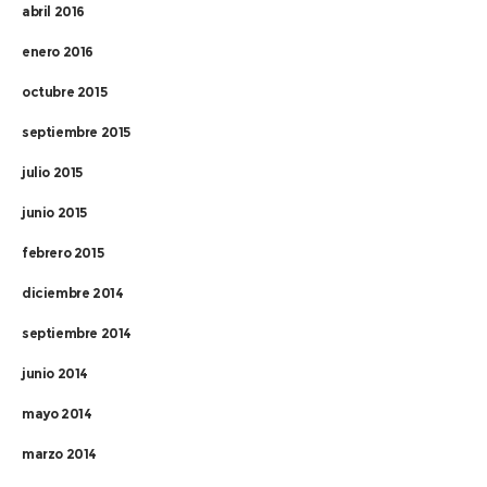
abril 2016
enero 2016
octubre 2015
septiembre 2015
julio 2015
junio 2015
febrero 2015
diciembre 2014
septiembre 2014
junio 2014
mayo 2014
marzo 2014