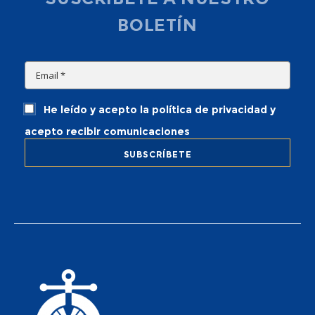
BOLETÍN
He leído y acepto la política de privacidad y
acepto recibir comunicaciones