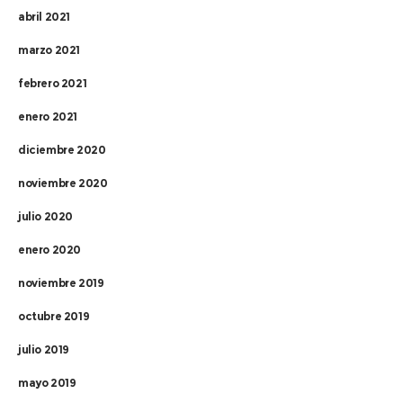
abril 2021
marzo 2021
febrero 2021
enero 2021
diciembre 2020
noviembre 2020
julio 2020
enero 2020
noviembre 2019
octubre 2019
julio 2019
mayo 2019