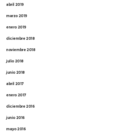
abril 2019
marzo 2019
enero 2019
diciembre 2018
noviembre 2018
julio 2018
junio 2018
abril 2017
enero 2017
diciembre 2016
junio 2016
mayo 2016