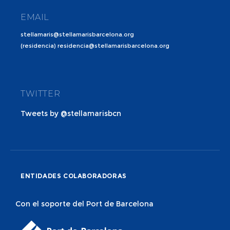
EMAIL
stellamaris@stellamarisbarcelona.org
(residencia) residencia@stellamarisbarcelona.org
TWITTER
Tweets by @stellamarisbcn
ENTIDADES COLABORADORAS
Con el soporte del Port de Barcelona