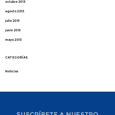
octubre 2013
agosto 2013
julio 2013
junio 2013
mayo 2013
CATEGORÍAS
Noticias
SUSCRÍBETE A NUESTRO