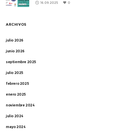
16.09.2025
0
ARCHIVOS
julio 2026
junio 2026
septiembre 2025
julio 2025
febrero 2025
enero 2025
noviembre 2024
julio 2024
mayo 2024