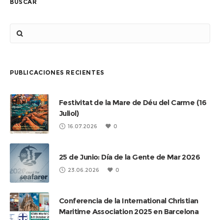
BUSCAR
PUBLICACIONES RECIENTES
Festivitat de la Mare de Déu del Carme (16
Juliol)
16.07.2026
0
25 de Junio: Día de la Gente de Mar 2026
23.06.2026
0
Conferencia de la International Christian
Maritime Association 2025 en Barcelona