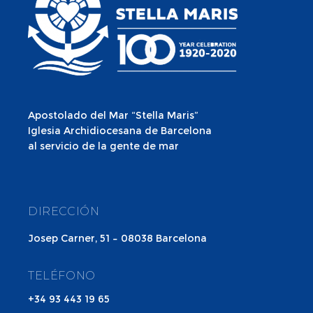
Apostolado del Mar “Stella Maris”
Iglesia Archidiocesana de Barcelona
al servicio de la gente de mar
DIRECCIÓN
Josep Carner, 51 – 08038 Barcelona
TELÉFONO
+34 93 443 19 65