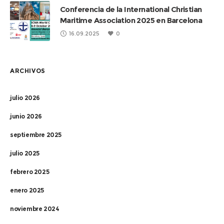
Conferencia de la International Christian
Maritime Association 2025 en Barcelona
16.09.2025
0
ARCHIVOS
julio 2026
junio 2026
septiembre 2025
julio 2025
febrero 2025
enero 2025
noviembre 2024