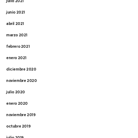
julio 2021
junio 2021
abril 2021
marzo 2021
febrero 2021
enero 2021
diciembre 2020
noviembre 2020
julio 2020
enero 2020
noviembre 2019
octubre 2019
julio 2019