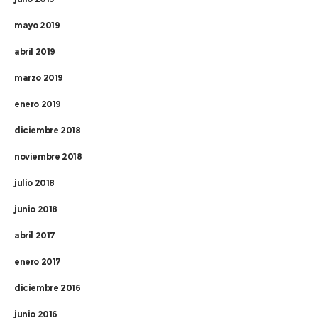
mayo 2019
abril 2019
marzo 2019
enero 2019
diciembre 2018
noviembre 2018
julio 2018
junio 2018
abril 2017
enero 2017
diciembre 2016
junio 2016