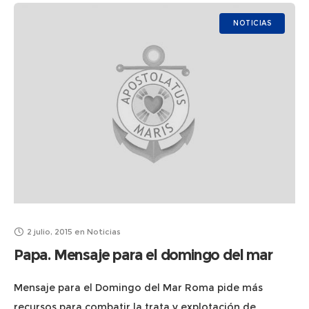
Promotor del Apostolado del
NOTICIAS
2 julio, 2015
en
Noticias
Papa. Mensaje para el domingo del mar
Mensaje para el Domingo del Mar Roma pide más
recursos para combatir la trata y explotación de