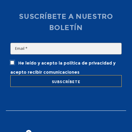
SUSCRÍBETE A NUESTRO
BOLETÍN
He leído y acepto la política de privacidad y
acepto recibir comunicaciones