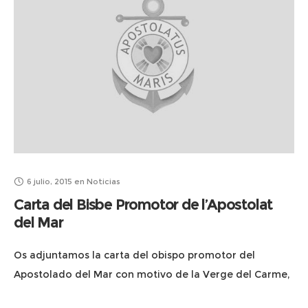
6 julio, 2015
en
Noticias
Carta del Bisbe Promotor de l’Apostolat
del Mar
Os adjuntamos la carta del obispo promotor del
Apostolado del Mar con motivo de la Verge del Carme,
D. Luis QuinteiroFiuza Obispo de Tui-Vigo y Obispo