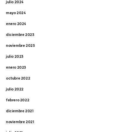
julio 2024
mayo 2024
enero 2024
diciembre 2023
noviembre 2023
julio 2023
enero 2023
octubre 2022
julio 2022
febrero 2022
diciembre 2021
noviembre 2021