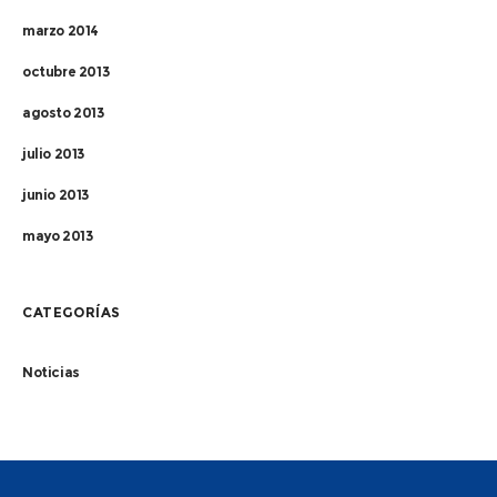
marzo 2014
octubre 2013
agosto 2013
julio 2013
junio 2013
mayo 2013
CATEGORÍAS
Noticias