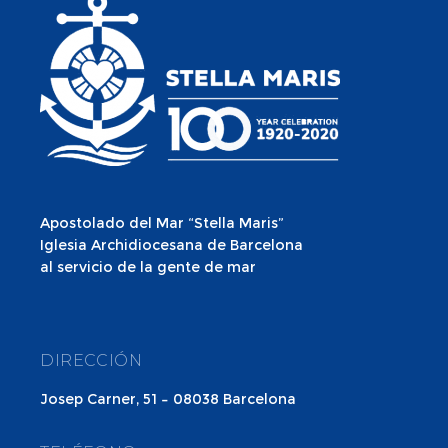
Apostolado del Mar “Stella Maris”
Iglesia Archidiocesana de Barcelona
al servicio de la gente de mar
DIRECCIÓN
Josep Carner, 51 – 08038 Barcelona