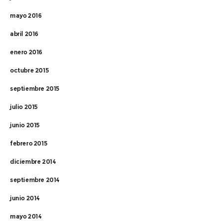
mayo 2016
abril 2016
enero 2016
octubre 2015
septiembre 2015
julio 2015
junio 2015
febrero 2015
diciembre 2014
septiembre 2014
junio 2014
mayo 2014