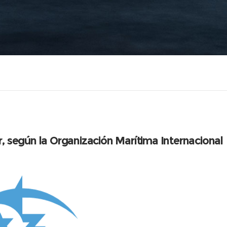
r, según la Organización Marítima Internacional