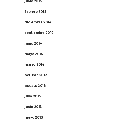
junio 2015
febrero 2015
diciembre 2014
septiembre 2014
junio 2014
mayo 2014
marzo 2014
octubre 2013
agosto 2013
julio 2013
junio 2013
mayo 2013