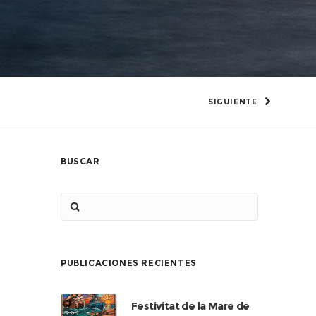
SIGUIENTE
BUSCAR
PUBLICACIONES RECIENTES
Festivitat de la Mare de