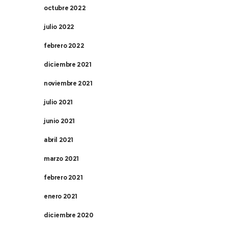
octubre 2022
julio 2022
febrero 2022
diciembre 2021
noviembre 2021
julio 2021
junio 2021
abril 2021
marzo 2021
febrero 2021
enero 2021
diciembre 2020