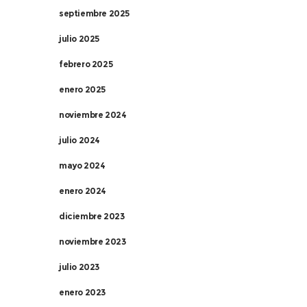
septiembre 2025
julio 2025
febrero 2025
enero 2025
noviembre 2024
julio 2024
mayo 2024
enero 2024
diciembre 2023
noviembre 2023
julio 2023
enero 2023