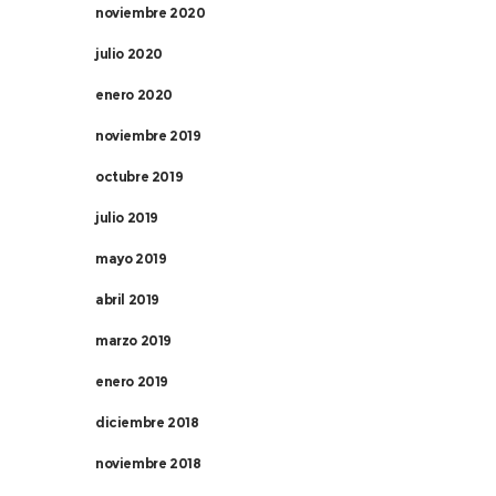
noviembre 2020
julio 2020
enero 2020
noviembre 2019
octubre 2019
julio 2019
mayo 2019
abril 2019
marzo 2019
enero 2019
diciembre 2018
noviembre 2018