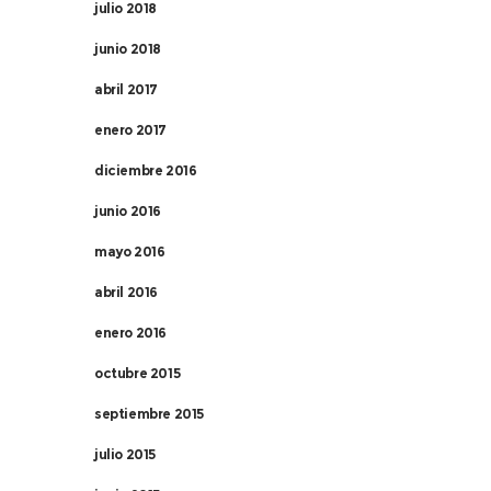
julio 2018
junio 2018
abril 2017
enero 2017
diciembre 2016
junio 2016
mayo 2016
abril 2016
enero 2016
octubre 2015
septiembre 2015
julio 2015