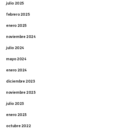
julio 2025
febrero 2025
enero 2025
noviembre 2024
julio 2024
mayo 2024
enero 2024
diciembre 2023
noviembre 2023
julio 2023
enero 2023
octubre 2022