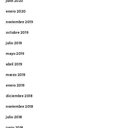
julio 2020
enero 2020
noviembre 2019
octubre 2019
julio 2019
mayo 2019
abril 2019
marzo 2019
enero 2019
diciembre 2018
noviembre 2018
julio 2018
junio 2018