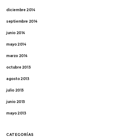
diciembre 2014
septiembre 2014
junio 2014
mayo 2014
marzo 2014
octubre 2013
agosto 2013
julio 2013
junio 2013
mayo 2013
CATEGORÍAS