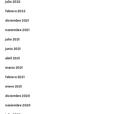
julio 2022
febrero 2022
diciembre 2021
noviembre 2021
julio 2021
junio 2021
abril 2021
marzo 2021
febrero 2021
enero 2021
diciembre 2020
noviembre 2020