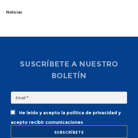
Noticias
SUSCRÍBETE A NUESTRO
BOLETÍN
He leído y acepto la política de privacidad y
acepto recibir comunicaciones