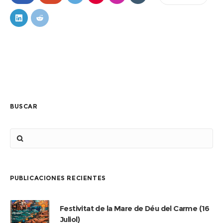
BUSCAR
PUBLICACIONES RECIENTES
Festivitat de la Mare de Déu del Carme (16
Juliol)