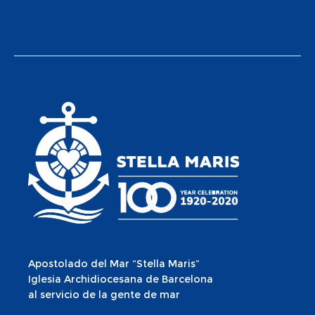
Apostolado del Mar “Stella Maris”
Iglesia Archidiocesana de Barcelona
al servicio de la gente de mar