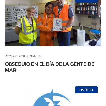
2 julio, 2018
en
Noticias
OBSEQUIO EN EL DÍA DE LA GENTE DE
MAR
NOTICIAS