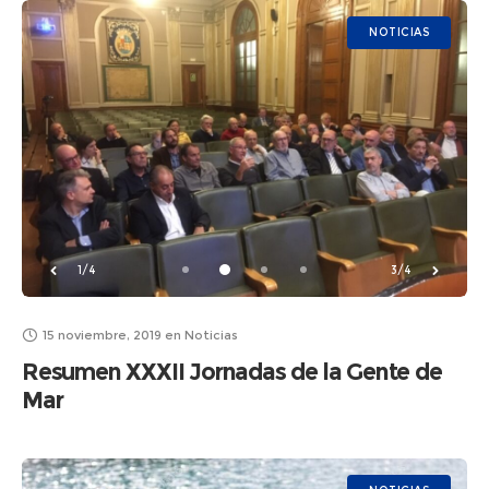
NOTICIAS
1/4
3/4
15 noviembre, 2019
en
Noticias
Resumen XXXII Jornadas de la Gente de
Mar