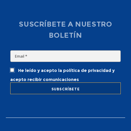
SUSCRÍBETE A NUESTRO
BOLETÍN
He leído y acepto la política de privacidad y
acepto recibir comunicaciones