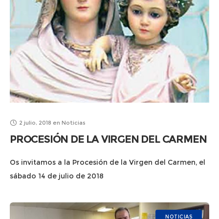
2 julio, 2018
en
Noticias
PROCESIÓN DE LA VIRGEN DEL CARMEN
Os invitamos a la Procesión de la Virgen del Carmen, el
sábado 14 de julio de 2018
NOTICIAS