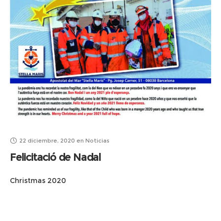
22 diciembre, 2020
en
Noticias
Felicitació de Nadal
Christmas 2020