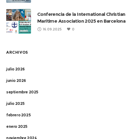
Conferencia de la International Christian
Maritime Association 2025 en Barcelona
16.09.2025
0
ARCHIVOS
julio 2026
junio 2026
septiembre 2025
julio 2025
febrero 2025
enero 2025
noviembre 2024