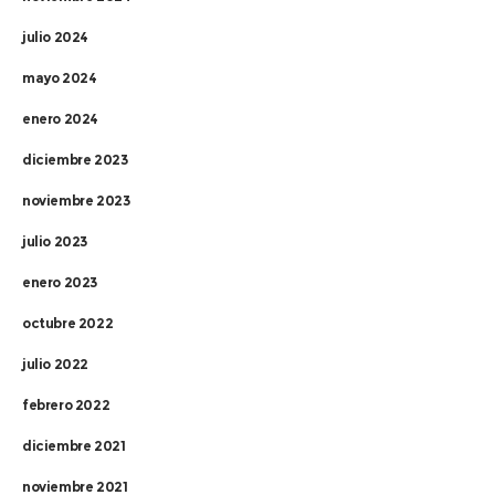
julio 2024
mayo 2024
enero 2024
diciembre 2023
noviembre 2023
julio 2023
enero 2023
octubre 2022
julio 2022
febrero 2022
diciembre 2021
noviembre 2021