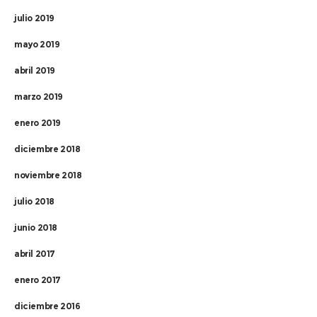
julio 2019
mayo 2019
abril 2019
marzo 2019
enero 2019
diciembre 2018
noviembre 2018
julio 2018
junio 2018
abril 2017
enero 2017
diciembre 2016