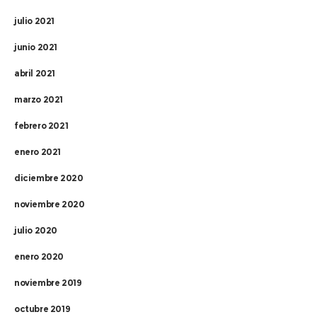
julio 2021
junio 2021
abril 2021
marzo 2021
febrero 2021
enero 2021
diciembre 2020
noviembre 2020
julio 2020
enero 2020
noviembre 2019
octubre 2019