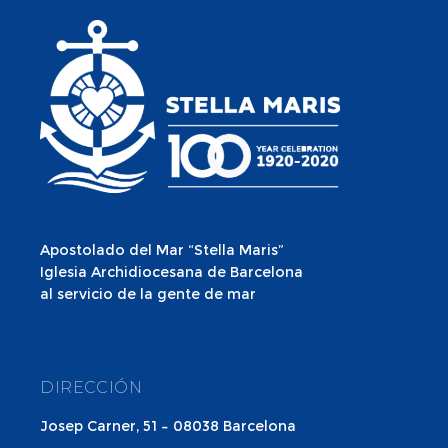
Apostolado del Mar “Stella Maris”
Iglesia Archidiocesana de Barcelona
al servicio de la gente de mar
DIRECCIÓN
Josep Carner, 51 – 08038 Barcelona