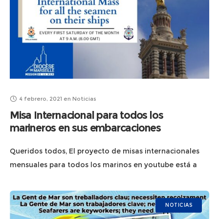
4 febrero, 2021
en
Noticias
Misa Internacional para todos los
marineros en sus embarcaciones
Queridos todos, El proyecto de misas internacionales
mensuales para todos los marinos en youtube está a
punto de ver la luz. Las misas se celebrarán el la basílica
Notre Dame
NOTICIAS