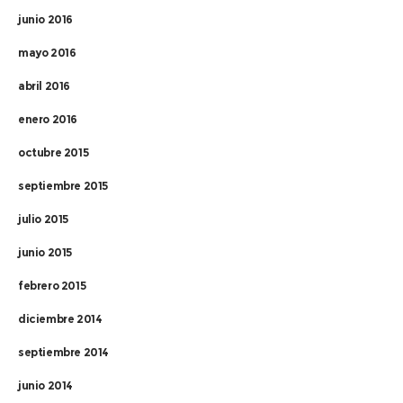
junio 2016
mayo 2016
abril 2016
enero 2016
octubre 2015
septiembre 2015
julio 2015
junio 2015
febrero 2015
diciembre 2014
septiembre 2014
junio 2014