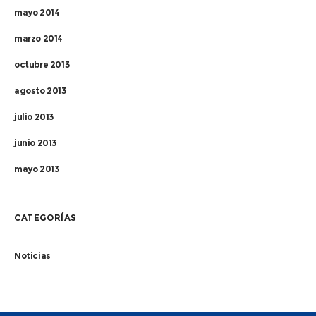
mayo 2014
marzo 2014
octubre 2013
agosto 2013
julio 2013
junio 2013
mayo 2013
CATEGORÍAS
Noticias