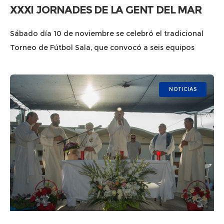
XXXI JORNADES DE LA GENT DEL MAR
Sábado día 10 de noviembre se celebró el tradicional
Torneo de Fútbol Sala, que convocó a seis equipos
provenientes del ámbito marítimo portuario de
Barcelona y que sirvió para resaltar
NOTICIAS