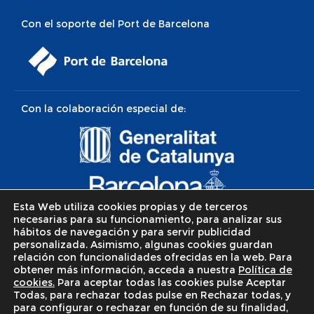
Con el soporte del Port de Barcelona
Con la colaboración especial de:
Esta Web utiliza cookies propias y de terceros
necesarias para su funcionamiento, para analizar sus
hábitos de navegación y para servir publicidad
personalizada. Asimismo, algunas cookies guardan
relación con funcionalidades ofrecidas en la web. Para
obtener más información, acceda a nuestra
Política de
cookies.
Para aceptar todas las cookies pulse Aceptar
Todas, para rechazar todas pulse en Rechazar todas, y
para configurar o rechazar en función de su finalidad,