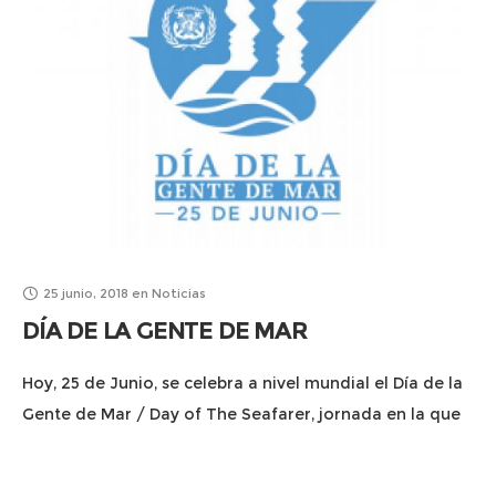
25 junio, 2018
en
Noticias
DÍA DE LA GENTE DE MAR
Hoy, 25 de Junio, se celebra a nivel mundial el Día de la
Gente de Mar / Day of The Seafarer, jornada en la que
se pretende poner en valor