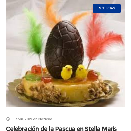
“La
NOTICIAS
18 abril, 2019
en
Noticias
Celebración de la Pascua en Stella Maris