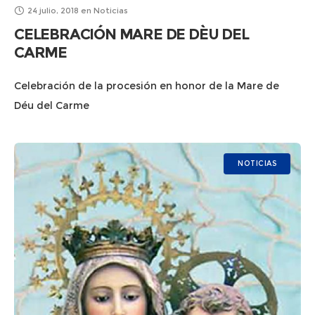
24 julio, 2018
en
Noticias
CELEBRACIÓN MARE DE DÈU DEL
CARME
Celebración de la procesión en honor de la Mare de
Déu del Carme
NOTICIAS