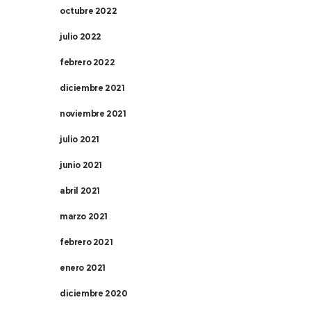
octubre 2022
julio 2022
febrero 2022
diciembre 2021
noviembre 2021
julio 2021
junio 2021
abril 2021
marzo 2021
febrero 2021
enero 2021
diciembre 2020