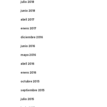
julio 2018
junio 2018
abril 2017
enero 2017
diciembre 2016
junio 2016
mayo 2016
abril 2016
enero 2016
octubre 2015
septiembre 2015
julio 2015