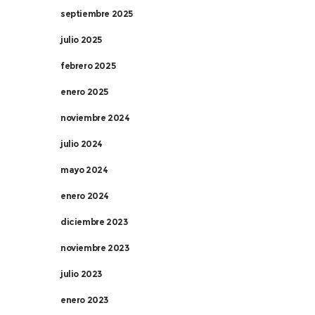
septiembre 2025
julio 2025
febrero 2025
enero 2025
noviembre 2024
julio 2024
mayo 2024
enero 2024
diciembre 2023
noviembre 2023
julio 2023
enero 2023