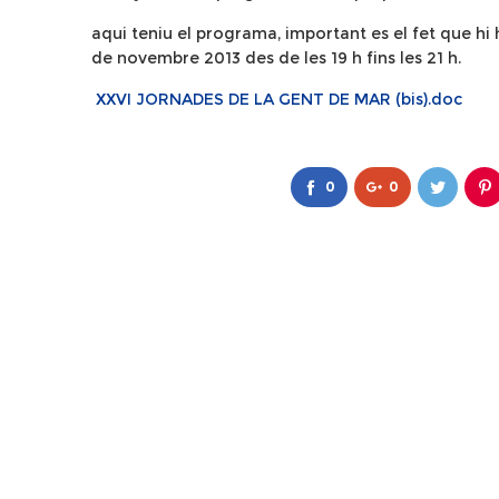
aqui teniu el programa, important es el fet que hi 
de novembre 2013 des de les 19 h fins les 21 h.
XXVI JORNADES DE LA GENT DE MAR (bis).doc
0
0