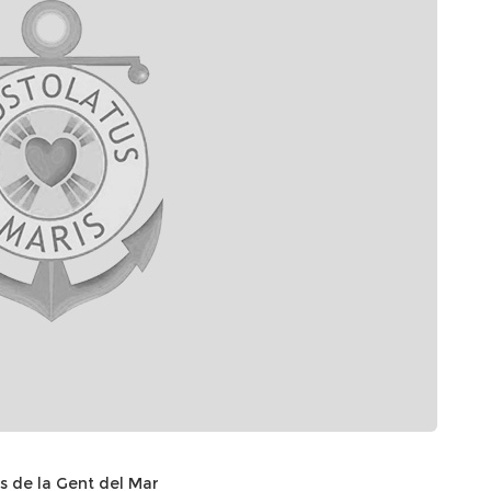
s de la Gent del Mar