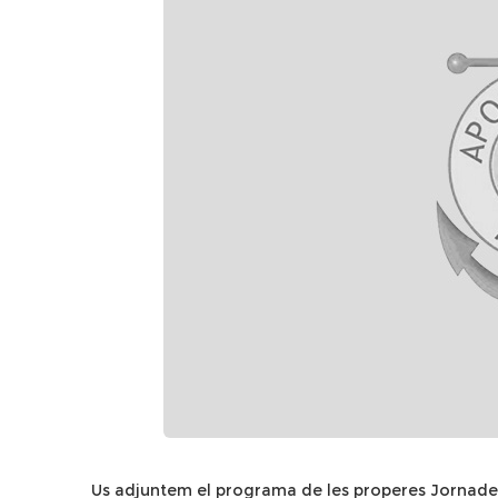
Us adjuntem el programa de les properes Jornade