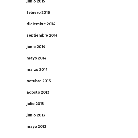
junio 2015
febrero 2015
diciembre 2014
septiembre 2014
junio 2014
mayo 2014
marzo 2014
octubre 2013
agosto 2013
julio 2013
junio 2013
mayo 2013